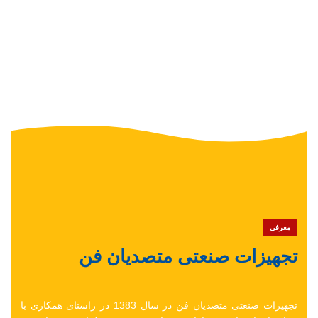
معرفی
تجهیزات صنعتی متصدیان فن
تجهیزات صنعتی متصدیان فن در سال 1383 در راستای همکاری با