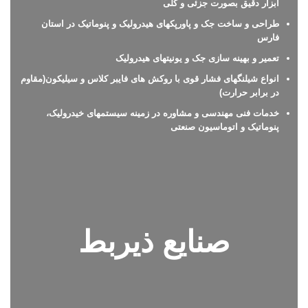
ابزار دقیق بصورت جزئی و کلی
طراحی و ساخت جک و پاورپکهای هیدرولیک و پنوماتیک در استان
فارس
تعمیر و بهینه سازی جک و یونیتهای هیدرولیک
انواع شیلنگهای فشار قوی با روکش های فایبر کلاس و سیلیکون(مقاوم
در برابر حرارت)
خدمات فنی مهندسی و مشاوره در زمینه سیستمهای خیدرولیک،
پنوماتیک و اتوماسیون صنعتی
صنایع ذیربط