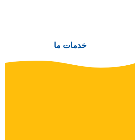
خدمات ما