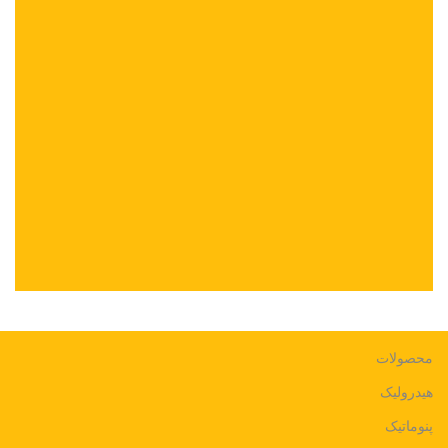
محصولات
هیدرولیک
پنوماتیک