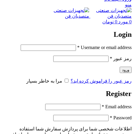
منو
0
مورد
0
تومان
Login
*
Username or email address
رمز عبور
*
ورود
رمز عبور را فراموش کرده اید؟
مرا به خاطر بسپار
Register
*
Email address
*
Password
اطلاعات شخصی شما برای پردازش سفارش شما استفاده