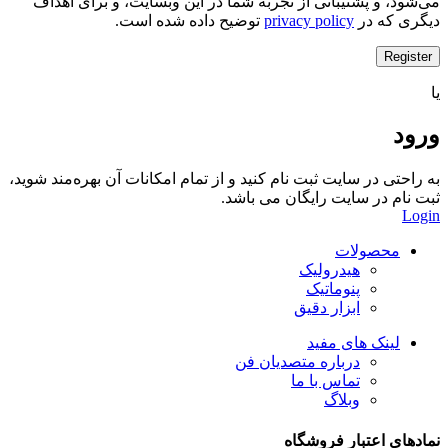
می‌شود، و پشتیبانی از تجربه شما در این وبسایت، و برای اهداف
دیگری که در
privacy policy
توضیح داده شده است.
Register
یا
ورود
به راحتی در سایت ثبت نام کنید و از تمام امکانات آن بهره‌مند شوید،
ثبت نام در سایت رایگان می باشد.
Login
محصولات
هیدرولیک
پنوماتیک
ابزار دقیق
لینک های مفید
درباره متصدیان فن
تماس با ما
وبلاگ
نمادهای اعتبار فروشگاه