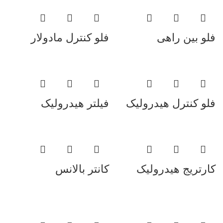
فلو بین راهی
فلو کنترل مادولار
فلو کنترل هیدرولیک
فیلتر هیدرولیک
کارتریج هیدرولیک
کانتر بالانس