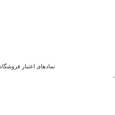
نمادهای اعتبار فروشگاه
ن