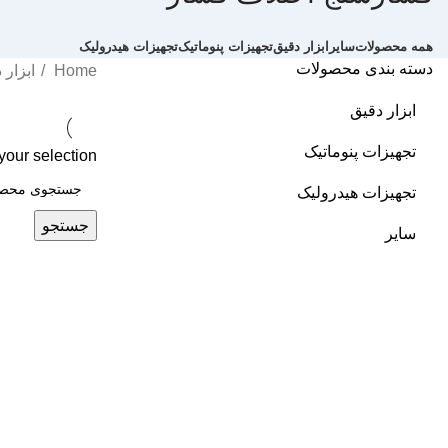
همه
محصولات
سایر
ابزار دقیق
تجهیزات پنوماتیک
تجهیزات هیدرولیک
دسته بندی محصولات
Home
ابزار
ابزار دقیق
تجهیزات پنوماتیک
our selection.
تجهیزات هیدرولیک
جستجو
سایر