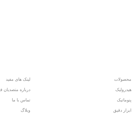
محصولات
لینک های مفید
هیدرولیک
درباره متصدیان ف
پنوماتیک
تماس با ما
ابزار دقیق
وبلاگ