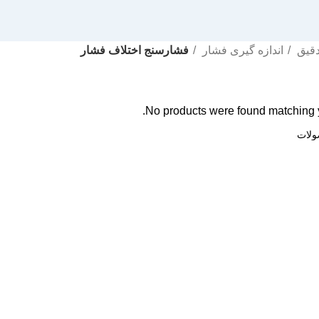
 دقیق
اندازه گیری فشار
فشارسنج اختلاف فشار
No products were found matching y