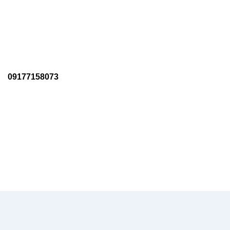
09177158073