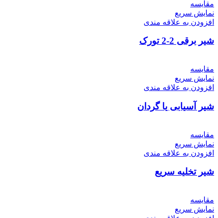
مقايسه
نمایش سریع
افزودن به علاقه مندی
شیر برقی 2-2 تورک
مقايسه
نمایش سریع
افزودن به علاقه مندی
شیر آسیابی یا گردان
مقايسه
نمایش سریع
افزودن به علاقه مندی
شیر تخلیه سریع
مقايسه
نمایش سریع