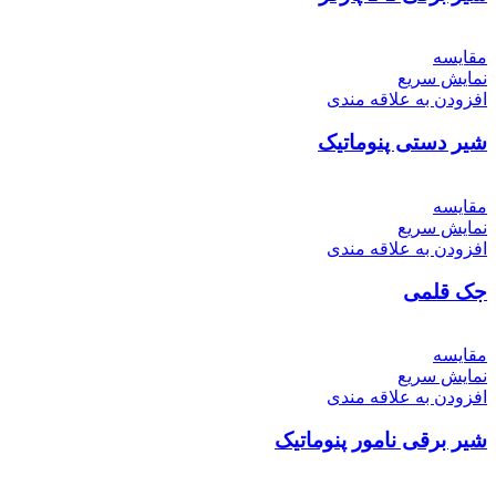
مقايسه
نمایش سریع
افزودن به علاقه مندی
شیر دستی پنوماتیک
مقايسه
نمایش سریع
افزودن به علاقه مندی
جک قلمی
مقايسه
نمایش سریع
افزودن به علاقه مندی
شیر برقی نامور پنوماتیک