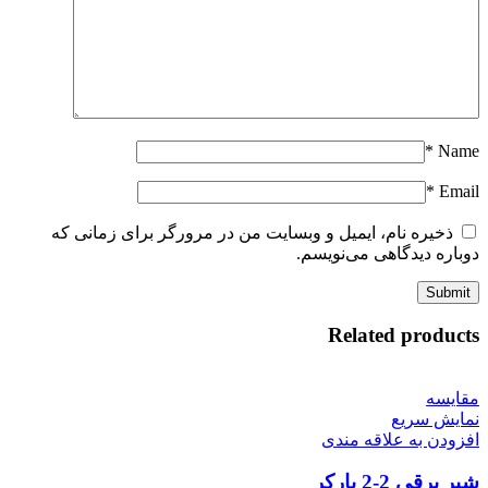
*
Name
*
Email
ذخیره نام، ایمیل و وبسایت من در مرورگر برای زمانی که
دوباره دیدگاهی می‌نویسم.
Related products
مقايسه
نمایش سریع
افزودن به علاقه مندی
شیر برقی 2-2 پارکر