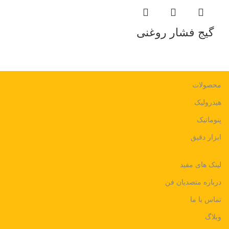
گیج فشار روغنی
محصولات
هیدرولیک
پنوماتیک
ابزار دقیق
لینک های مفید
درباره متصدیان فن
تماس با ما
وبلاگ