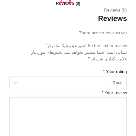
0
تومان
REVIEWS (0)
Reviews (0)
Reviews
There are no reviews yet.
Be the first to review “شیر هیدرولیک مادولار”
نشانی ایمیل شما منتشر نخواهد شد.
بخش‌های موردنیاز
*
علامت‌گذاری شده‌اند
*
Your rating
*
Your review