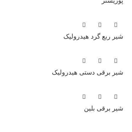
پوزیشنر
شیر ربع گرد هیدرولیک
شیر برقی دستی هیدرولیک
شیر برقی بلین