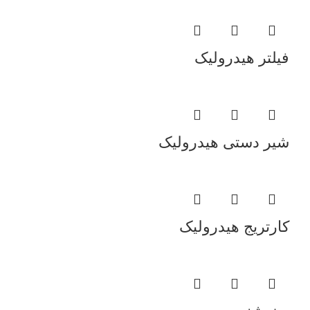
فیلتر هیدرولیک
شیر دستی هیدرولیک
کارتریج هیدرولیک