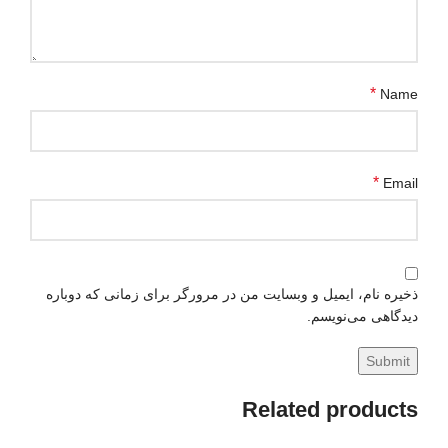
*
Name
*
Email
ذخیره نام، ایمیل و وبسایت من در مرورگر برای زمانی که دوباره
دیدگاهی می‌نویسم.
Related products